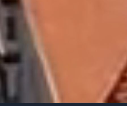
✓ اتاق بازی برای کودکان
✓ استخر