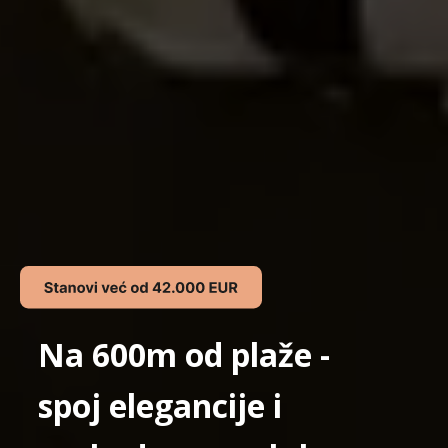
Na 600m od plaže -
spoj elegancije i