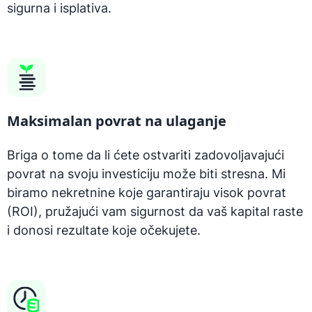
sigurna i isplativa.
Maksimalan povrat na ulaganje
Briga o tome da li ćete ostvariti zadovoljavajući
povrat na svoju investiciju može biti stresna. Mi
biramo nekretnine koje garantiraju visok povrat
(ROI), pružajući vam sigurnost da vaš kapital raste
i donosi rezultate koje očekujete.