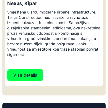
Nexus, Kipar
Smještena u srcu moderne urbane infrastrukture,
Tellus Construction nudi savršenu ravnotežu
između luksuza i funkcionalnosti. Sa pažljivo
dizajniranim stambenim jedinicama, ova nekretnina
pruža vrhunsku udobnost u kombinaciji s
vrhunskim građevinskim standardima. Lokacija u
brzorastućem dijelu grada osigurava visoku
vrijednost za investitore koji traže stabilan povrat i
sigurnost
Više detalja