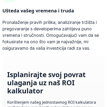
Ušteda vašeg vremena i truda
Pronalaženje pravih prilika, analiziranje tržišta i
pregovaranje s developerima zahtijeva puno
vremena i stručnosti. Omogućavajući vam da se
fokusirate na ono što vam je najvažnije, mi
osiguravamo da vaša investicija radi za vas.
Isplanirajte svoj povrat
ulaganja uz naš ROI
kalkulator
Korištenjem našeg jednostavnog ROI kalkulatora