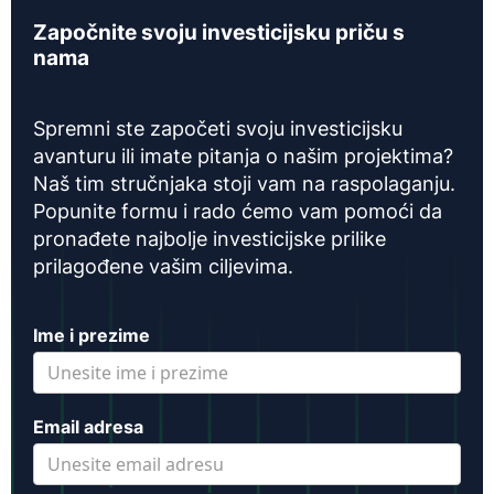
Započnite svoju investicijsku priču s
nama
Spremni ste započeti svoju investicijsku
avanturu ili imate pitanja o našim projektima?
Naš tim stručnjaka stoji vam na raspolaganju.
Popunite formu i rado ćemo vam pomoći da
pronađete najbolje investicijske prilike
prilagođene vašim ciljevima.
Ime i prezime
Email adresa