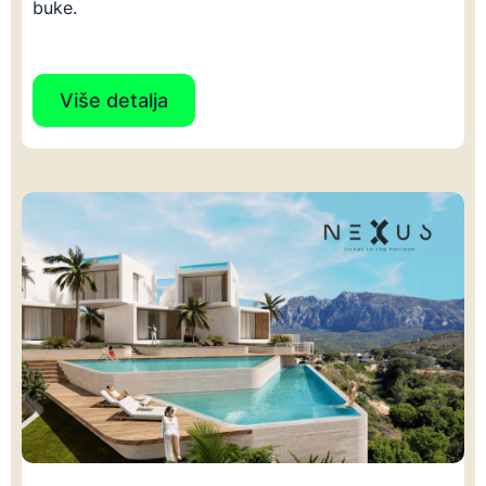
buke.
Više detalja