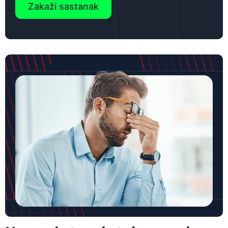
Zakaži sastanak