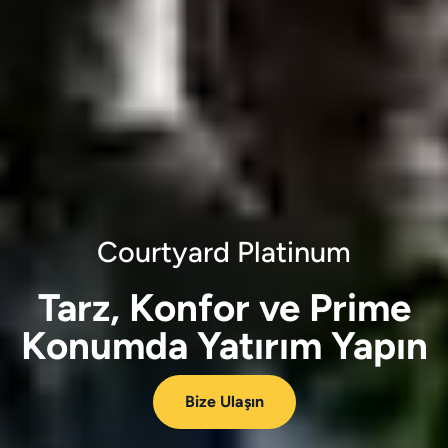
Courtyard Platinum
Tarz, Konfor ve Prime
Konumda Yatırım Yapın
Bize Ulaşın