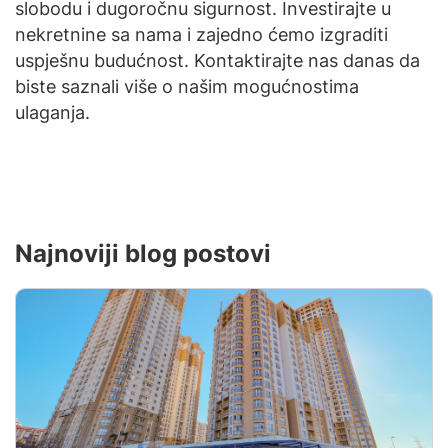
slobodu i dugoročnu sigurnost. Investirajte u
nekretnine sa nama i zajedno ćemo izgraditi
uspješnu budućnost. Kontaktirajte nas danas da
biste saznali više o našim mogućnostima
ulaganja.
Najnoviji blog postovi