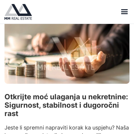
Otkrijte moć ulaganja u nekretnine:
Sigurnost, stabilnost i dugoročni
rast
Jeste li spremni napraviti korak ka uspjehu? Naša