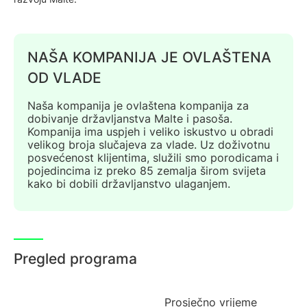
NAŠA KOMPANIJA JE OVLAŠTENA
OD VLADE
Naša kompanija je ovlaštena kompanija za
dobivanje državljanstva Malte i pasoša.
Kompanija ima uspjeh i veliko iskustvo u obradi
velikog broja slučajeva za vlade. Uz doživotnu
posvećenost klijentima, služili smo porodicama i
pojedincima iz preko 85 zemalja širom svijeta
kako bi dobili državljanstvo ulaganjem.
Pregled programa
Prosječno vrijeme