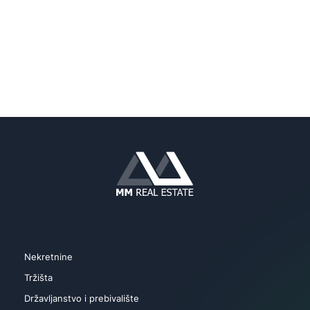
Nekretnine
Tržišta
Državljanstvo i prebivalište