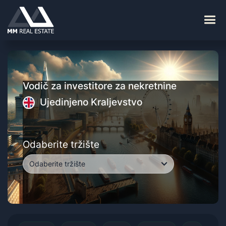
Vodič za investitore za nekretnine
Ujedinjeno Kraljevstvo
Odaberite tržište