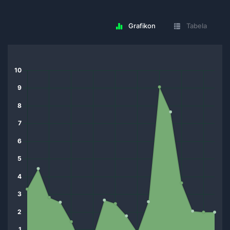
Grafikon
Tabela