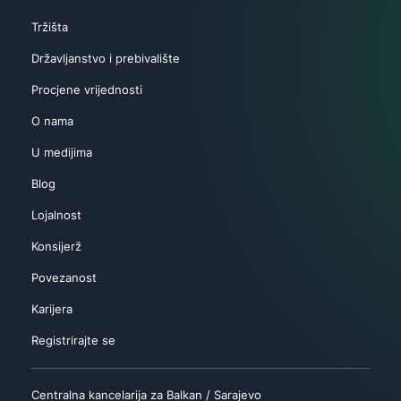
Tržišta
Državljanstvo i prebivalište
Procjene vrijednosti
O nama
U medijima
Blog
Lojalnost
Konsijerž
Povezanost
Karijera
Registrirajte se
Centralna kancelarija za Balkan / Sarajevo