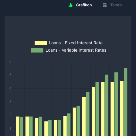
Grafikon
Tabela