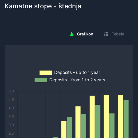
Kamatne stope - štednja
Grafikon
Tabela