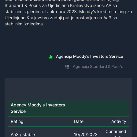
Standard & Poor's za Ujedinjeno Kraljevstvo iznosi AA sa
stabilnim izgledima. U oktobru 2023. Moody's kreditni rejting za
Ujedinjeno Kraljevstvo zadnji put je postavljen na Aa3 sa
stabilnim izgledima.
Agencija Moody's Investors Service
Agencija Standard & Poor's
Agency Moody's Investors
Service
Rating
Date
Activity
Confirmed
Aa3 / stable
10/20/2023