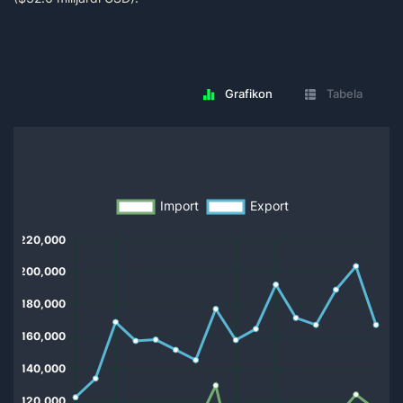
Grafikon
Tabela