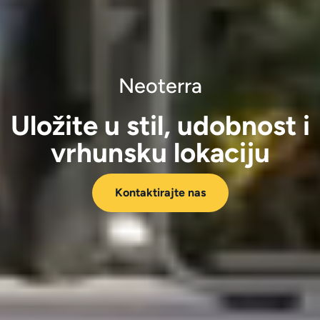
Neoterra
Uložite u stil, udobnost i
vrhunsku lokaciju
Kontaktirajte nas