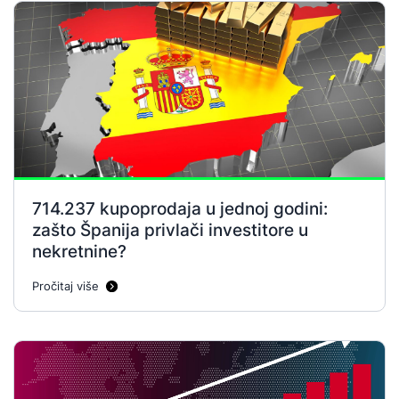
714.237 kupoprodaja u jednoj godini:
zašto Španija privlači investitore u
nekretnine?
Pročitaj više