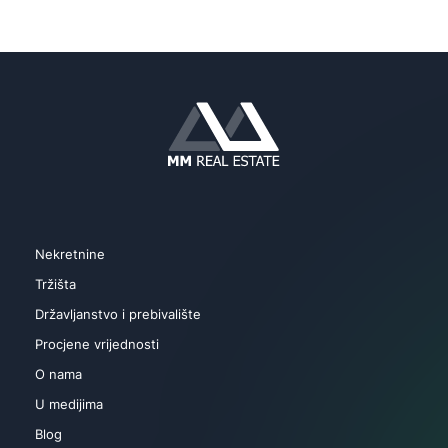
Nekretnine
Tržišta
Državljanstvo i prebivalište
Procjene vrijednosti
O nama
U medijima
Blog