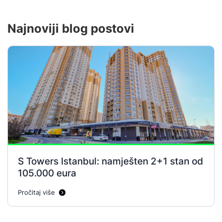
Najnoviji blog postovi
S Towers Istanbul: namješten 2+1 stan od
105.000 eura
Pročitaj više