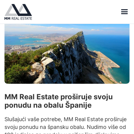
MM Real Estate proširuje svoju
ponudu na obalu Španije
Slušajući vaše potrebe, MM Real Estate proširuje
svoju ponudu na špansku obalu. Nudimo više od