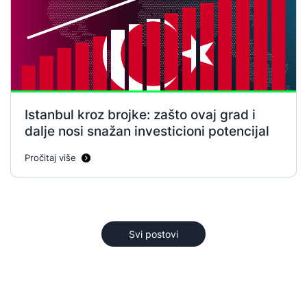
Istanbul kroz brojke: zašto ovaj grad i
dalje nosi snažan investicioni potencijal
Pročitaj više
Svi postovi