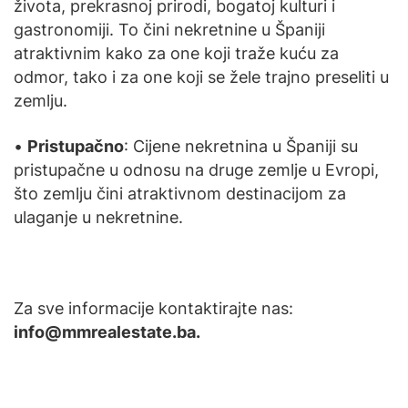
života, prekrasnoj prirodi, bogatoj kulturi i
gastronomiji. To čini nekretnine u Španiji
atraktivnim kako za one koji traže kuću za
odmor, tako i za one koji se žele trajno preseliti u
zemlju.
•
Pristupačno
: Cijene nekretnina u Španiji su
pristupačne u odnosu na druge zemlje u Evropi,
što zemlju čini atraktivnom destinacijom za
ulaganje u nekretnine.
Za sve informacije kontaktirajte nas:
info@mmrealestate.ba.